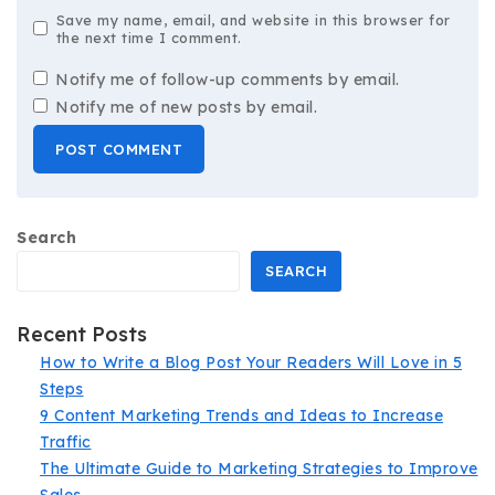
Save my name, email, and website in this browser for
the next time I comment.
Notify me of follow-up comments by email.
Notify me of new posts by email.
Search
SEARCH
Recent Posts
How to Write a Blog Post Your Readers Will Love in 5
Steps
9 Content Marketing Trends and Ideas to Increase
Traffic
The Ultimate Guide to Marketing Strategies to Improve