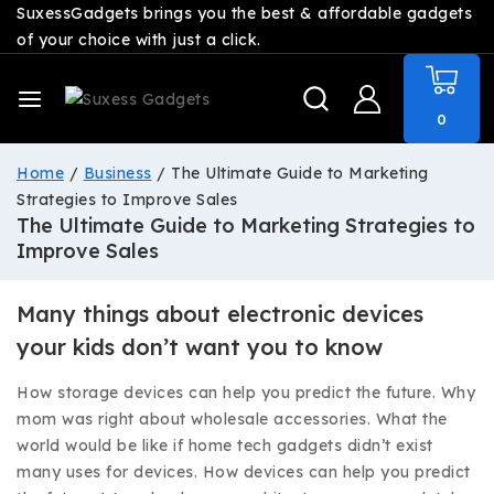
SuxessGadgets brings you the best & affordable gadgets
of your choice with just a click.
0
Home
/
Business
/
The Ultimate Guide to Marketing
Strategies to Improve Sales
The Ultimate Guide to Marketing Strategies to
Improve Sales
Many things about electronic devices
your kids don’t want you to know
How storage devices can help you predict the future. Why
mom was right about wholesale accessories. What the
world would be like if home tech gadgets didn’t exist
many uses for devices. How devices can help you predict