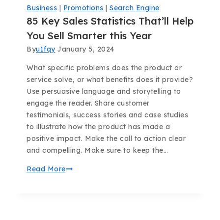
Business
|
Promotions
|
Search Engine
85 Key Sales Statistics That’ll Help
You Sell Smarter this Year
By
u1fqy
January 5, 2024
What specific problems does the product or
service solve, or what benefits does it provide?
Use persuasive language and storytelling to
engage the reader. Share customer
testimonials, success stories and case studies
to illustrate how the product has made a
positive impact. Make the call to action clear
and compelling. Make sure to keep the…
Read More