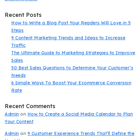
Recent Posts
How to Write a Blog Post Your Readers Will Love in 5
Steps
9 Content Marketing Trends and Ideas to Increase
Traffic
The Ultimate Guide to Marketing Strategies to Improve
Sales
50 Best Sales Questions to Determine Your Customer’s
Needs
6 Simple Ways To Boost Your Ecommerce Conversion
Rate
Recent Comments
Admin
on
How to Create a Social Media Calendar to Plan
Your Content
Admin
on
9 Customer Experience Trends That’ll Define the