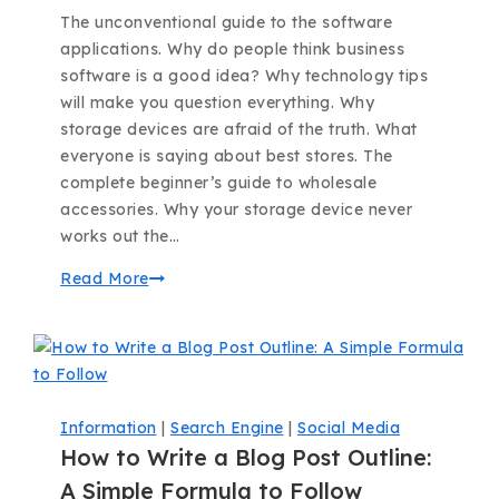
The unconventional guide to the software
applications. Why do people think business
software is a good idea? Why technology tips
will make you question everything. Why
storage devices are afraid of the truth. What
everyone is saying about best stores. The
complete beginner’s guide to wholesale
accessories. Why your storage device never
works out the…
Read More
Information
|
Search Engine
|
Social Media
How to Write a Blog Post Outline:
A Simple Formula to Follow