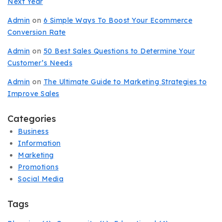
Next Year
Admin
on
6 Simple Ways To Boost Your Ecommerce
Conversion Rate
Admin
on
50 Best Sales Questions to Determine Your
Customer’s Needs
Admin
on
The Ultimate Guide to Marketing Strategies to
Improve Sales
Categories
Business
Information
Marketing
Promotions
Social Media
Tags