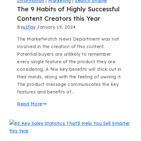
Information
|
Marketing
|
Search Engine
The 9 Habits of Highly Successful
Content Creators this Year
By
u1fqy
January 19, 2024
The MarketWatch News Department was not
involved in the creation of this content.
Potential buyers are unlikely to remember
every single feature of the product they are
considering. A few key benefits will stick out in
their minds, along with the feeling of owning it.
The product message communicates the key
features and benefits of…
Read More