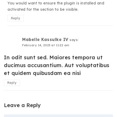
You would want to ensure the plugin is installed and
activated for the section to be visible.
Reply
Mabelle Kassulke IV
says:
February 14, 2023 at 11:22 am
In odit sunt sed. Maiores tempora ut
ducimus accusantium. Aut voluptatibus
et quidem quibusdam ea nisi
Reply
Leave a Reply