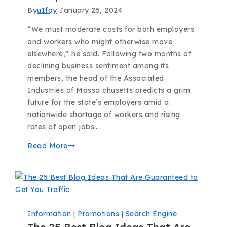
By
u1fqy
January 25, 2024
“We must moderate costs for both employers
and workers who might otherwise move
elsewhere,” he said. Following two months of
declining business sentiment among its
members, the head of the Associated
Industries of Massa chusetts predicts a grim
future for the state’s employers amid a
nationwide shortage of workers and rising
rates of open jobs….
Read More
Information
|
Promotions
|
Search Engine