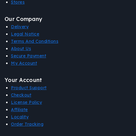
Stores
Our Company
Delivery
Legal Notice
Terms And Conditions
About Us
Secure Payment
My Account
Your Account
Product Support
Checkout
License Policy
Affiliate
Locality
Order Tracking