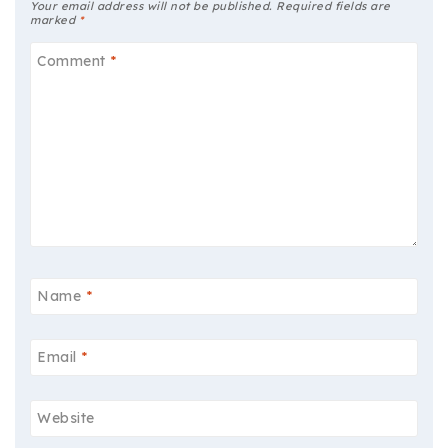
Your email address will not be published.
Required fields are
marked
*
Comment
*
Name
*
Email
*
Website